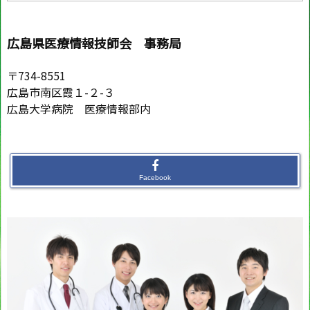
広島県医療情報技師会 事務局
〒734-8551
広島市南区霞１-２-３
広島大学病院 医療情報部内
Facebook