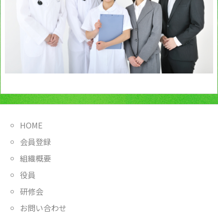
HOME
会員登録
組織概要
役員
研修会
お問い合わせ