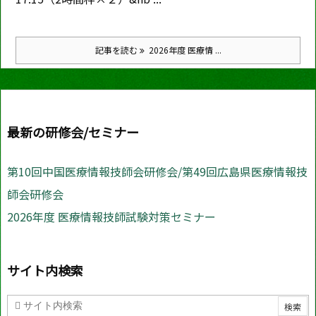
記事を読む
2026年度 医療情 ...
最新の研修会/セミナー
第10回中国医療情報技師会研修会/第49回広島県医療情報技
師会研修会
2026年度 医療情報技師試験対策セミナー
サイト内検索