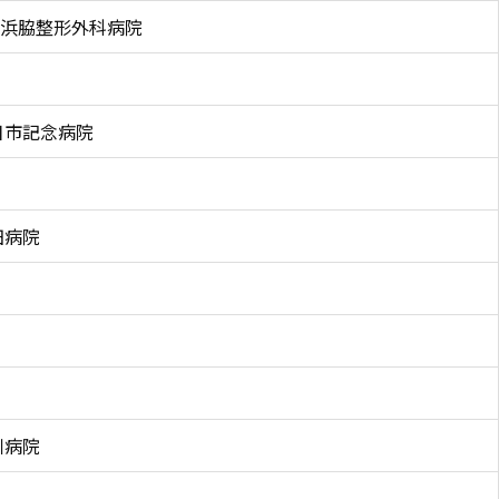
浜脇整形外科病院
日市記念病院
田病院
川病院