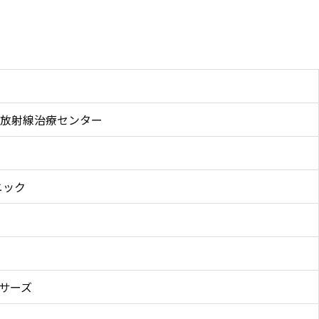
放射線治療センター
ニック
サーズ