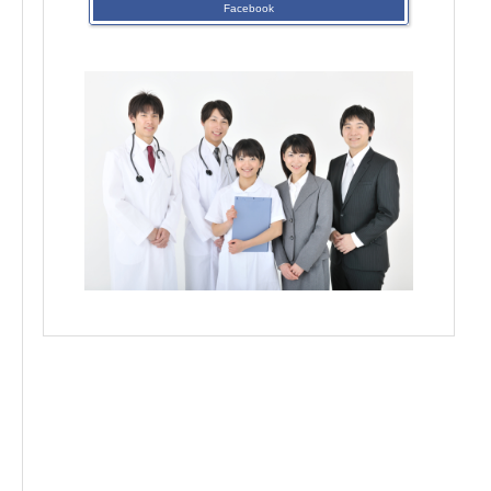
Facebook