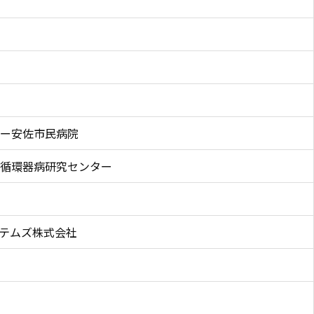
ー安佐市民病院
循環器病研究センター
テムズ株式会社