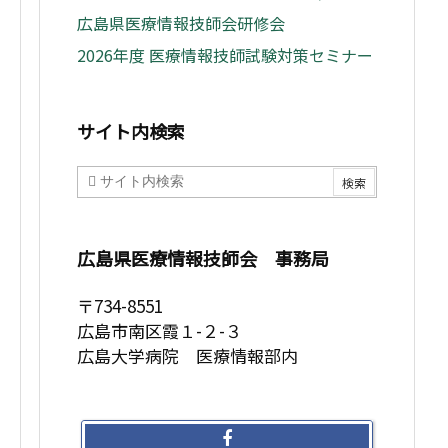
広島県医療情報技師会研修会
2026年度 医療情報技師試験対策セミナー
サイト内検索
広島県医療情報技師会 事務局
〒734-8551
広島市南区霞１-２-３
広島大学病院 医療情報部内