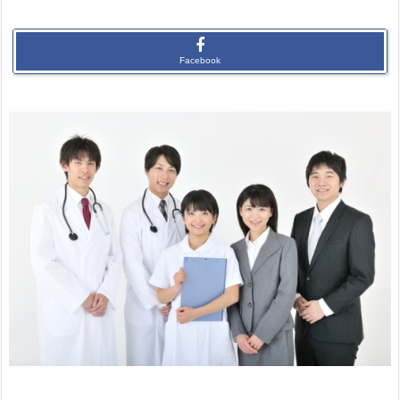
Facebook