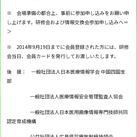
※ 会場準備の都合上、事前に参加申し込みをお願い申
し上げます。研修会および情報交換会参加申し込みへ＝
＞
※ 2014年9月19日までに会員登録された方には、研修
会当日、会員カードを発行してお渡しいたします。
後 援： 一般社団法人日本医療情報学会 中国四国支
部
一般社団法人医療情報安全管理監査人協会
一般社団法人日本医用画像情報専門技師共同
認定育成機構
公益社団法人広島県診療放射線技師会