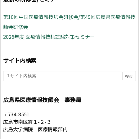
第10回中国医療情報技師会研修会/第49回広島県医療情報技
師会研修会
2026年度 医療情報技師試験対策セミナー
サイト内検索
広島県医療情報技師会 事務局
〒734-8551
広島市南区霞１-２-３
広島大学病院 医療情報部内