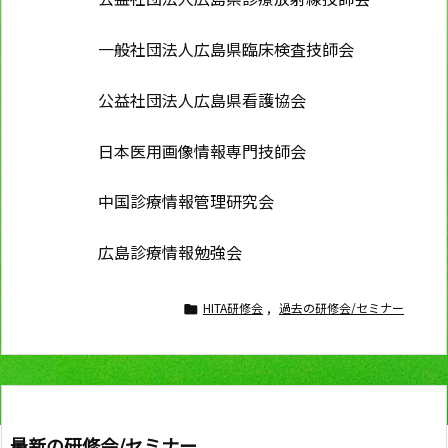
一般社団法人広島県臨床検査技師会
公益社団法人広島県看護協会
日本医用画像情報専門技師会
中国診療情報管理研究会
広島診療情報勉強会
HITA研修会
,
過去の研修会/セミナー

最新の研修会/セミナー