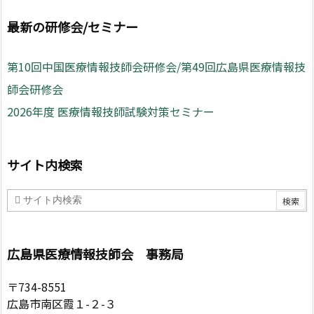
最新の研修会/セミナー
第10回中国医療情報技師会研修会/第49回広島県医療情報技
師会研修会
2026年度 医療情報技師試験対策セミナー
サイト内検索
広島県医療情報技師会 事務局
〒734-8551
広島市南区霞１-２-３