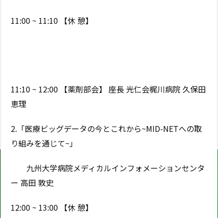
11:00 ~ 11:10 【休 憩】
11:10 ~ 12:00 【薬剤部会】 座長 光仁会梶川病院 久保田
恵理
2.「医療ビッグデータの今とこれから~MID-NETへの取
り組みを通じて~」
九州大学病院メディカルインフォメーションセンタ
ー 高田 敦史
12:00 ~ 13:00 【休 憩】