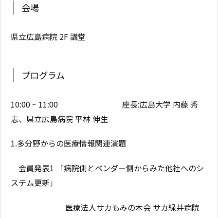
会場
県立広島病院 2F 講堂
プログラム
10:00 ~ 11:00 座長:広島大学 内藤 秀
志、県立広島病院 平林 伸生
1.多分野からの医療情報関連演題
会員発表1 「病院側とベンダー側からみた他社へのシ
ステム更新」
医療法人サカもみの木会 サカ緑井病院