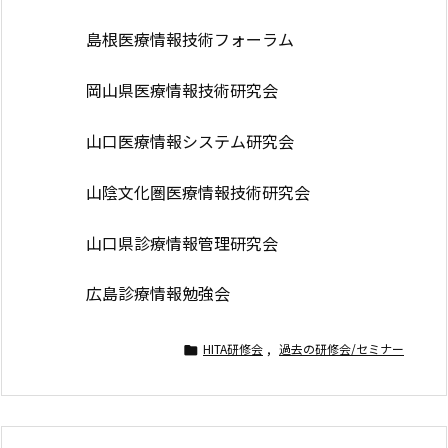
島根医療情報技術フォーラム
岡山県医療情報技術研究会
山口医療情報システム研究会
山陰文化圏医療情報技術研究会
山口県診療情報管理研究会
広島診療情報勉強会
HITA研修会
,
過去の研修会/セミナー
