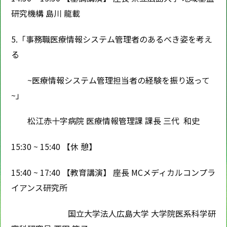
研究機構 島川 龍載
5.「事務職医療情報システム管理者のあるべき姿を考え
る
~医療情報システム管理担当者の経験を振り返って
~」
松江赤十字病院 医療情報管理課 課長 三代 和史
15:30 ~ 15:40 【休 憩】
15:40 ~ 17:40 【教育講演】 座長 MCメディカルコンプラ
イアンス研究所
国立大学法人広島大学 大学院医系科学研