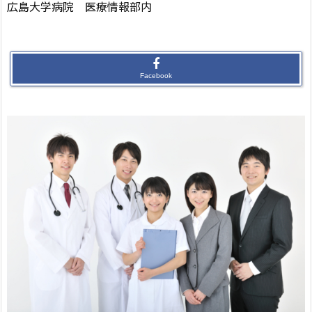
広島大学病院 医療情報部内
Facebook