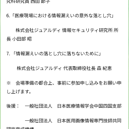
究科研究員 西田 節子
6.「医療現場における情報漏えいの意外な落とし穴」
株式会社ジュアルディ 情報セキュリティ研究所 所
長 小田部 昭
7. 「情報漏えいの落とし穴に落ちないために」
株式会社ジュアルディ 代表取締役社長 森 紀恵
※ 会場準備の都合上、事前に参加申し込みをお願い申
し上げます。
後援： 一般社団法人 日本医療情報学会中国四国支部
一般社団法人 日本医用画像情報専門技師共同