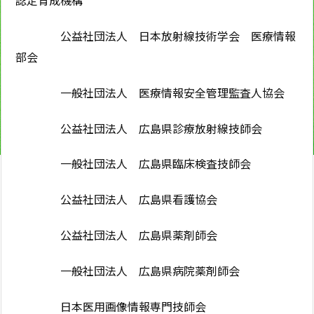
認定育成機構
公益社団法人 日本放射線技術学会 医療情報
部会
一般社団法人 医療情報安全管理監査人協会
公益社団法人 広島県診療放射線技師会
一般社団法人 広島県臨床検査技師会
公益社団法人 広島県看護協会
公益社団法人 広島県薬剤師会
一般社団法人 広島県病院薬剤師会
日本医用画像情報専門技師会