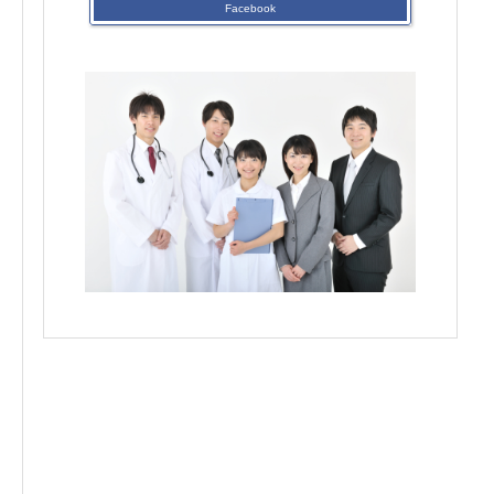
Facebook