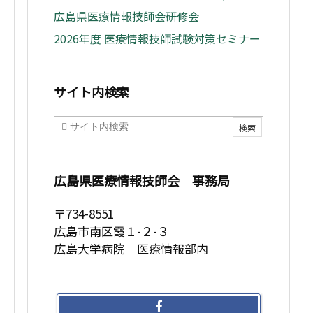
広島県医療情報技師会研修会
2026年度 医療情報技師試験対策セミナー
サイト内検索
広島県医療情報技師会 事務局
〒734-8551
広島市南区霞１-２-３
広島大学病院 医療情報部内