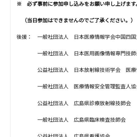
※ 必ず事前に参加申し込みをお願い申し上げます
（当日参加はできませんのでご了承ください。）
後援： 一般社団法人 日本医療情報学会中国四国
一般社団法人 日本医用画像情報専門技師共
公益社団法人 日本放射線技術学会 医療
一般社団法人 医療情報安全管理監査人協
公益社団法人 広島県診療放射線技師会
一般社団法人 広島県臨床検査技師会
公益社団法人 広島県看護協会