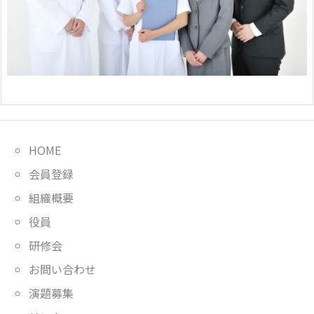
HOME
会員登録
組織概要
役員
研修会
お問い合わせ
演題募集