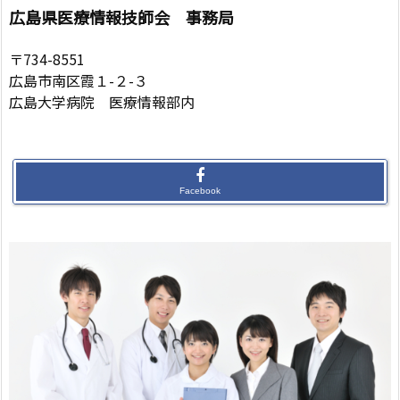
広島県医療情報技師会 事務局
〒734-8551
広島市南区霞１-２-３
広島大学病院 医療情報部内
Facebook